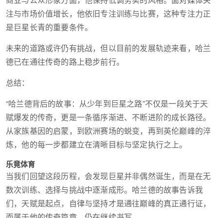
商业与公众形象方面，他保持低调务实的风格。面对媒体关
注与市场价值增长，他依旧专注训练与比赛，这种专注力正
是巨星长青的重要条件。
未来的道路或许仍有挑战，但以目前的发展轨迹来看，哈兰
德已在通往传奇的路上稳步前行。
总结：
“哈兰德背后的故事：从少年到巨星之路”不仅是一段关于天
赋爆发的传奇，更是一条循序渐进、不断进阶的成长路径。
从家族基因的启蒙，到欧洲赛场的蜕变，再到英伦巅峰的淬
炼，他的每一步都建立在清晰目标与坚定执行之上。
乐竟体育
当我们回望这段历程，会发现巨星并非偶然诞生，而是在无
数次训练、选择与挑战中逐渐成形。哈兰德的故事告诉我
们，天赋是起点，自律与坚持才是通往巅峰的真正通行证，
而属于他的传奇篇章，仍在继续书写。