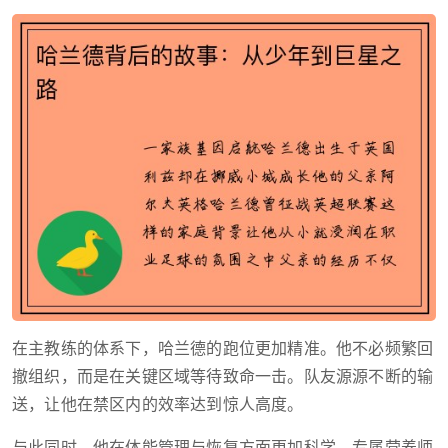
在主教练的体系下，哈兰德的跑位更加精准。他不必频繁回
撤组织，而是在关键区域等待致命一击。队友源源不断的输
送，让他在禁区内的效率达到惊人高度。