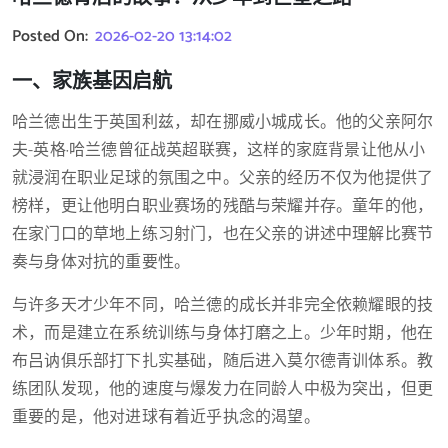
Posted On:
2026-02-20 13:14:02
一、家族基因启航
哈兰德出生于英国利兹，却在挪威小城成长。他的父亲阿尔
夫-英格·哈兰德曾征战英超联赛，这样的家庭背景让他从小
就浸润在职业足球的氛围之中。父亲的经历不仅为他提供了
榜样，更让他明白职业赛场的残酷与荣耀并存。童年的他，
在家门口的草地上练习射门，也在父亲的讲述中理解比赛节
奏与身体对抗的重要性。
与许多天才少年不同，哈兰德的成长并非完全依赖耀眼的技
术，而是建立在系统训练与身体打磨之上。少年时期，他在
布吕讷俱乐部打下扎实基础，随后进入莫尔德青训体系。教
练团队发现，他的速度与爆发力在同龄人中极为突出，但更
重要的是，他对进球有着近乎执念的渴望。