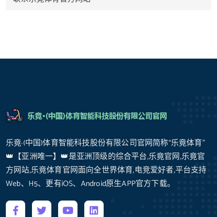
乐竟·(中国)体育智能科技股份有限公司官网简称“乐竟体育”
👑【亚洲唯一】👑是亚洲顶级的综合平台,乐竟官网,乐竟官
方网站,乐竟体育官网面向全世界体育,电竞爱好者,平台支持
Web、H5、更有iOS、Android原生APP官方下载。