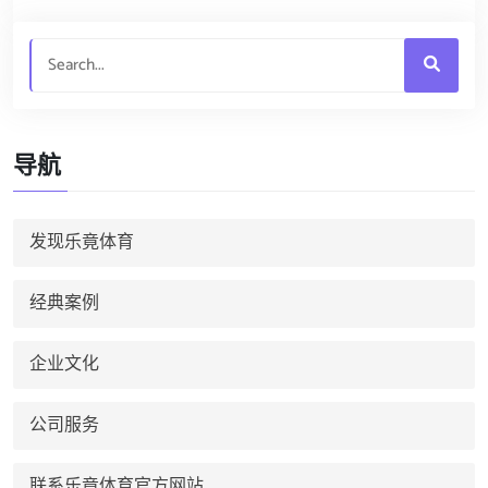
导航
发现乐竟体育
经典案例
企业文化
公司服务
联系乐竟体育官方网站