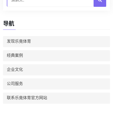
导航
发现乐竟体育
经典案例
企业文化
公司服务
联系乐竟体育官方网站