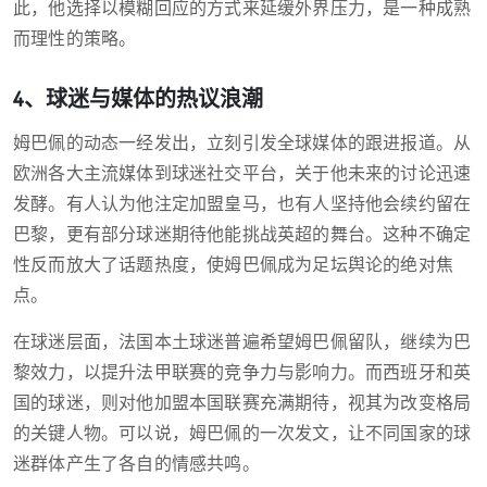
此，他选择以模糊回应的方式来延缓外界压力，是一种成熟
而理性的策略。
4、球迷与媒体的热议浪潮
姆巴佩的动态一经发出，立刻引发全球媒体的跟进报道。从
欧洲各大主流媒体到球迷社交平台，关于他未来的讨论迅速
发酵。有人认为他注定加盟皇马，也有人坚持他会续约留在
巴黎，更有部分球迷期待他能挑战英超的舞台。这种不确定
性反而放大了话题热度，使姆巴佩成为足坛舆论的绝对焦
点。
在球迷层面，法国本土球迷普遍希望姆巴佩留队，继续为巴
黎效力，以提升法甲联赛的竞争力与影响力。而西班牙和英
国的球迷，则对他加盟本国联赛充满期待，视其为改变格局
的关键人物。可以说，姆巴佩的一次发文，让不同国家的球
迷群体产生了各自的情感共鸣。