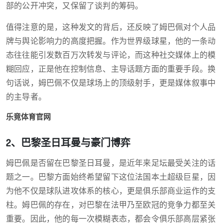
部的公开冲突，又保留了谈判的筹码。
值得注意的是，这种发文的背后，还反映了姆巴佩对个人品
牌与舆论影响力的高度把握。作为世界级球星，他的一条动
态往往能引发数百万次转发与评论，而这种社交媒体上的模
糊回应，正是他在控制信息、主导话题方面的重要手段。换
句话说，姆巴佩不仅是球场上的顶级射手，更是媒体叙事中
的主导者。
乐竟体育官网
2、巴黎圣日耳曼与豪门博弈
姆巴佩是否留在巴黎圣日耳曼，是近年来足坛最受关注的话
题之一。巴黎方面始终希望留下这位法国本土超级巨星，因
为他不仅是球队进攻体系的核心，更是俱乐部商业运作的支
柱。姆巴佩的存在，对巴黎在法甲乃至欧冠的竞争力都至关
重要。因此，他的每一次模糊表态，都会令俱乐部高层紧张