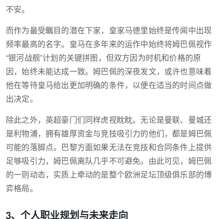
不安。
而作为最受瞩目的潜在下家，皇家马德里始终是传闻中出现
频率最高的名字。皇马在多年来的运作中始终将姆巴佩视作
“银河战舰”计划的关键拼图，但双方因为时机和价格的原
因，始终未能达成一致。姆巴佩的深夜发文，或许也意味着
他在等待皇马给出更加明确的条件，以便在适当的时间点做
出决定。
除此之外，英超豪门们同样虎视眈眈。无论是曼联、曼城还
是利物浦，拥有雄厚资金与竞技吸引力的他们，都是姆巴佩
可能的落脚点。巴黎方面如果无法在竞技和合同条件上提供
足够吸引力，姆巴佩离队几乎不可避免。由此可见，姆巴佩
的一则动态，实质上牵动的是整个欧洲足坛顶级俱乐部的博
弈格局。
3、个人职业规划与未来走向