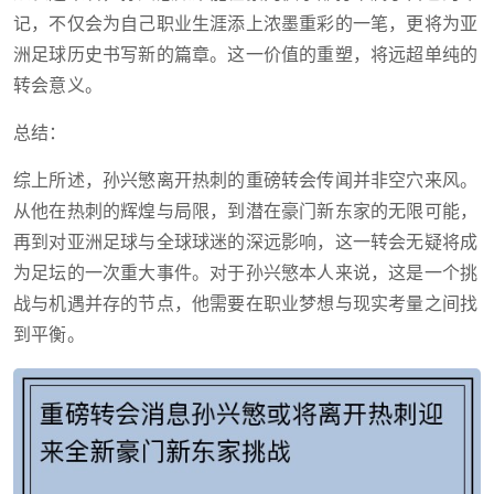
记，不仅会为自己职业生涯添上浓墨重彩的一笔，更将为亚
洲足球历史书写新的篇章。这一价值的重塑，将远超单纯的
转会意义。
总结：
综上所述，孙兴慜离开热刺的重磅转会传闻并非空穴来风。
从他在热刺的辉煌与局限，到潜在豪门新东家的无限可能，
再到对亚洲足球与全球球迷的深远影响，这一转会无疑将成
为足坛的一次重大事件。对于孙兴慜本人来说，这是一个挑
战与机遇并存的节点，他需要在职业梦想与现实考量之间找
到平衡。