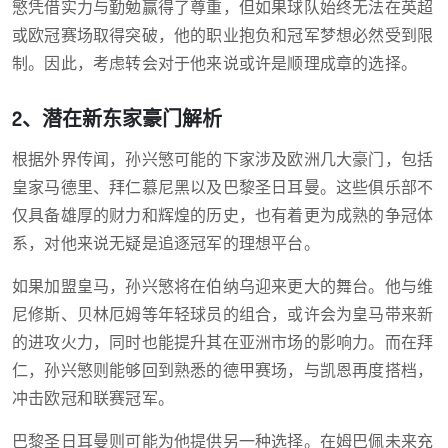
慜凭借实力与勤勉赢得了尊重，但如果球队始终无法在英超
或欧冠赛场取得突破，他的职业抱负和冠军梦想必然受到限
制。因此，考虑转会对于他来说或许是顺理成章的选择。
2、潜在新东家豪门解析
根据外界传闻，孙兴慜可能的下家涉及欧洲几大豪门，包括
皇家马德里、拜仁慕尼黑以及巴黎圣日耳曼。这些俱乐部不
仅具备雄厚的财力和辉煌的历史，也有着更为成熟的争冠体
系，对他来说无疑是追逐冠军的理想平台。
如果加盟皇马，孙兴慜将在伯纳乌迎来更大的舞台。他与维
尼修斯、贝林厄姆等年轻球员的组合，或许会为皇马带来新
的进攻火力，同时也能提升其在亚洲市场的影响力。而在拜
仁，孙兴慜则能够回到熟悉的德甲赛场，与凯恩再度搭档，
冲击欧冠和联赛冠军。
巴黎圣日耳曼则可能为他提供另一种选择。在姆巴佩未来充