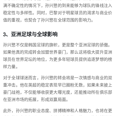
满不确定性的情况下，孙兴慜的到来能够为球队的锋线注入
稳定性与多样性。同时，巴黎对于明星球员的渴求与商业价
值的重视，也契合了孙兴慜在全球范围的影响力。
3、亚洲足球与全球影响
孙兴慜不仅是韩国足球的旗帜，更是整个亚洲足球的骄傲。
如果他真的完成转会加盟世界豪门，那么这将极大提升亚洲
球员在世界足坛的地位，为更多年轻球员提供追逐梦想的榜
样力量。
对于全球球迷而言，孙兴慜的转会将是一次情感与商业的双
重冲击。他在英超的稳定表现早已圈粉无数，如果未来披上
豪门战袍，不仅能够收获更大曝光度，还能推动所在俱乐部
在亚洲市场的拓展，形成双赢局面。
此外，孙兴慜的职业态度、拼搏精神和人格魅力，也将在更