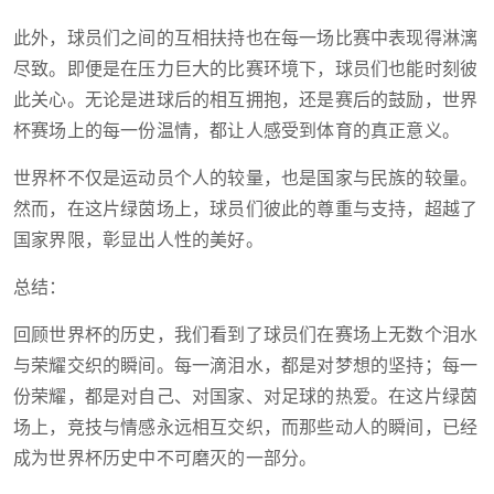
此外，球员们之间的互相扶持也在每一场比赛中表现得淋漓
尽致。即便是在压力巨大的比赛环境下，球员们也能时刻彼
此关心。无论是进球后的相互拥抱，还是赛后的鼓励，世界
杯赛场上的每一份温情，都让人感受到体育的真正意义。
世界杯不仅是运动员个人的较量，也是国家与民族的较量。
然而，在这片绿茵场上，球员们彼此的尊重与支持，超越了
国家界限，彰显出人性的美好。
总结：
回顾世界杯的历史，我们看到了球员们在赛场上无数个泪水
与荣耀交织的瞬间。每一滴泪水，都是对梦想的坚持；每一
份荣耀，都是对自己、对国家、对足球的热爱。在这片绿茵
场上，竞技与情感永远相互交织，而那些动人的瞬间，已经
成为世界杯历史中不可磨灭的一部分。