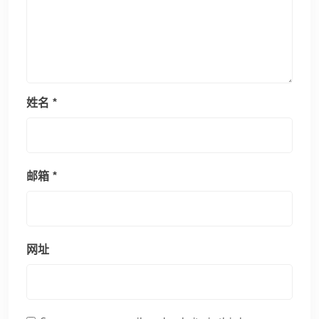
姓名
*
邮箱
*
网址