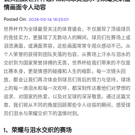
情画面令人动容
Posted On:
2026-05-14 16:33:01
世界杯作为全球最受关注的体育盛会，不仅展现了顶级球员
的竞技实力，更展现了无数动人的瞬间，球员们在赛场上或
泪流满面，或满面笑容，这些画面常常令观众感动不已。从
个人荣誉的获得到团队失落的包容，从赛场上汗水与泪水的
交织到为国家荣誉拼搏的无畏，世界杯给我们带来的不仅是
比赛本身，更是情感的碰撞和人生的缩影。每一次镜头回
放，都会让我们再次体会到球员们背后的努力与坚持，球场
上的每一滴泪水和每一次欢呼，都深刻传达着他们对梦想的
追求、对国家的热爱，以及对足球的深深敬意。通过这篇文
章，我们将从不同的角度回顾那些令人动容的瞬间，感受球
员们泪水与荣耀交织下的温情时刻。
1、荣耀与泪水交织的赛场