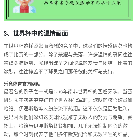
3、世界杯中的温情画面
在世界杯这样紧张而激烈的竞争中，球员们的情感纠葛也构
成了比赛的一部分。除了荣耀与失落，许多温情的瞬间往往
被镜头捕捉到，展现出球员之间深厚的友情与团结。比赛的
激烈，往往掩盖不了球员之间那份彼此关怀与支持。
乐竟体育官方网站
最著名的例子之一就是2010年南非世界杯的西班牙队。当西
班牙队在决赛中夺得首个世界杯冠军时，球队的核心球员如
哈维、伊涅斯塔等人纷纷流下热泪。这不仅仅是因为胜利，
更是因为他们深知这支球队凝聚了无数人的努力与期望。赛
场上，哈维与伊涅斯塔紧紧相拥，几乎无法抑制内心的激
动，那个时刻代表了他们多年默契配合和无数牺牲的结晶。