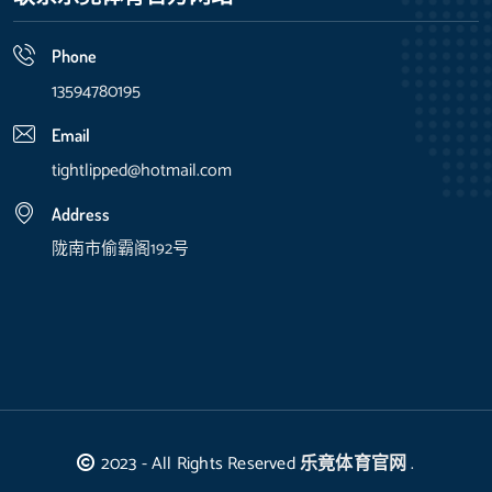
Phone
13594780195
Email
tightlipped@hotmail.com
Address
陇南市偷霸阁192号
2023 - All Rights Reserved
乐竟体育官网
.