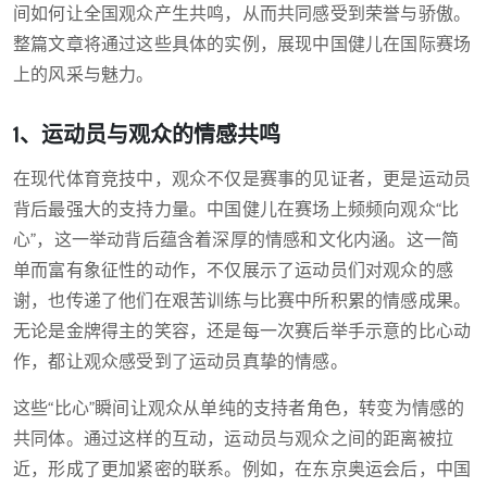
间如何让全国观众产生共鸣，从而共同感受到荣誉与骄傲。
整篇文章将通过这些具体的实例，展现中国健儿在国际赛场
上的风采与魅力。
1、运动员与观众的情感共鸣
在现代体育竞技中，观众不仅是赛事的见证者，更是运动员
背后最强大的支持力量。中国健儿在赛场上频频向观众“比
心”，这一举动背后蕴含着深厚的情感和文化内涵。这一简
单而富有象征性的动作，不仅展示了运动员们对观众的感
谢，也传递了他们在艰苦训练与比赛中所积累的情感成果。
无论是金牌得主的笑容，还是每一次赛后举手示意的比心动
作，都让观众感受到了运动员真挚的情感。
这些“比心”瞬间让观众从单纯的支持者角色，转变为情感的
共同体。通过这样的互动，运动员与观众之间的距离被拉
近，形成了更加紧密的联系。例如，在东京奥运会后，中国