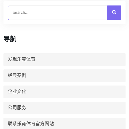
导航
发现乐竟体育
经典案例
企业文化
公司服务
联系乐竟体育官方网站