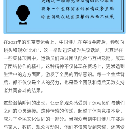
在2021年的东京奥运会上，中国健儿在夺得金牌后，频频向
镜头和观众“比心”，这一举动迅速成为热议话题。尤其是在
一些集体项目中，运动员们通过团队配合与互相鼓励，展现
了团结协作的精神。这种精神不仅体现在赛场上，更渗透到
生活中的方方面面，激发了全民的团结意识。每一个金牌背
后，都不仅仅是个人的努力，也是整个团队和背后无数支持
者共同奋斗的结果。
这些温情瞬间的出现，让更多观众感受到了运动员们与他们
之间的心灵连接。这种情感的传递，超越了体育竞技本身，
成为了全民文化认同的一部分。当观众看到中国健儿在赛后
与家人、教练、观众互动时，他们不仅感受到荣耀，还感受