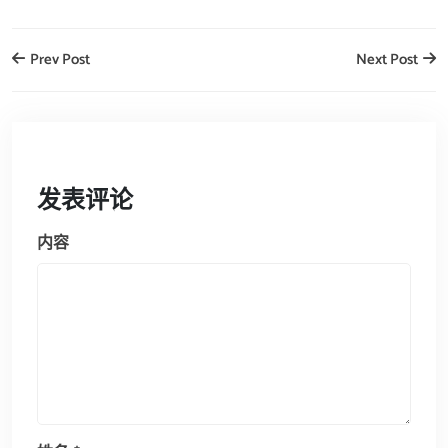
Prev Post
Next Post
发表评论
内容