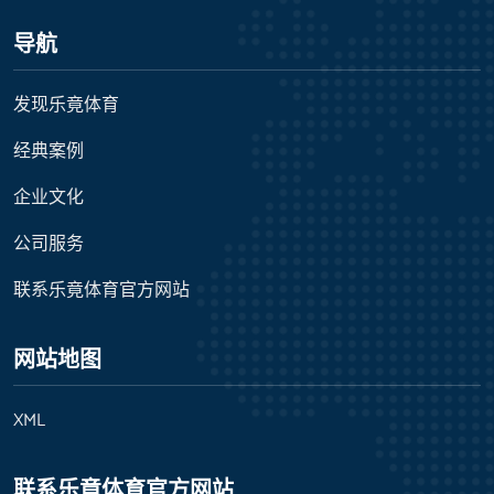
导航
发现乐竟体育
经典案例
企业文化
公司服务
联系乐竟体育官方网站
网站地图
XML
联系乐竟体育官方网站