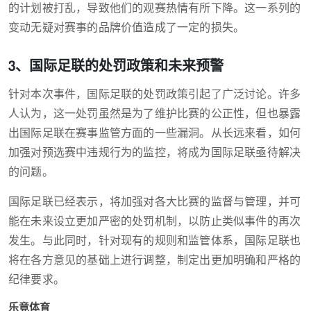
的计划被打乱，导致他们的观赛热情有所下降。这一系列的
变动无疑对赛事的品牌价值造成了一定的损失。
3、国际足联的处罚政策和未来预警
针对本次事件，国际足联的处罚政策引起了广泛讨论。许多
人认为，这一处罚虽然是为了维护比赛的公正性，但也暴露
出国际足联在赛事监管方面的一些漏洞。从长远来看，如何
加强对预选赛中违规行为的监控，将成为国际足联亟待解决
的问题。
国际足联已经表示，将加强对各大比赛的监督与管理，并可
能在未来设立更加严密的处罚机制，以防止类似事件的再次
发生。与此同时，针对现有的规则和监管体系，国际足联也
将在各方意见的基础上进行调整，制定出更加明确和严格的
纪律要求。
乐竟体育