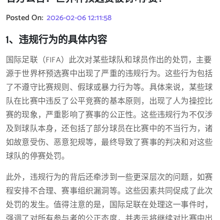
Posted On:
2026-02-06 12:11:58
1、违规行为的具体内容
国际足联（FIFA）此次对某些球队和球员作出的处罚，主要
源于世界杯预选赛中出现了严重的违规行为。这些行为包括
了不遵守比赛规则、假球或暴力行为等。具体来说，某些球
队在比赛中违反了公平竞赛的基本原则，出现了人为操控比
赛的现象，严重影响了赛事的公正性。这些违规行为不仅涉
及到球队本身，还包括了部分球员在比赛中的不当行为，诸
如故意受伤、恶意犯规等，最终导致了赛事的判决和对这些
球队的停赛处罚。
此外，违规行为的背后还牵涉到一些更深层次的问题，如赛
程安排不合理、赛事组织漏洞等。这些因素共同促成了此次
处罚的发生。值得注意的是，国际足联在处理这一事件时，
强调了对所有参与者的公正态度，并表示将继续对比赛中出