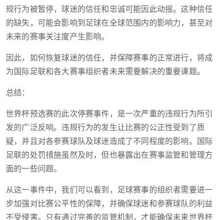
规行为被暂停，球迷的信任和忠诚可能因此动摇。这种信任
的缺失，可能会影响到足球在全球范围内的影响力，甚至对
未来的赛事关注度产生影响。
因此，如何恢复球迷的信任，并保障赛事的正常进行，将成
为国际足联和各大赛事组织者未来需要解决的重要课题。
总结：
世界杯预选赛的此次停赛事件，是一次严重的违规行为所引
发的广泛反响。违规行为的发生让比赛的公正性受到了质
疑，并且对各参赛球队及球迷造成了不同程度的影响。国际
足联的处罚措施虽然及时，但也暴露出在赛事监管和管理方
面的一些问题。
从这一事件中，我们可以看到，足球赛事的组织者需要进一
步加强对比赛公平性的保障，并确保球迷和参赛球队的利益
不受侵害。只有通过完善的监管机制，才能确保未来世界杯