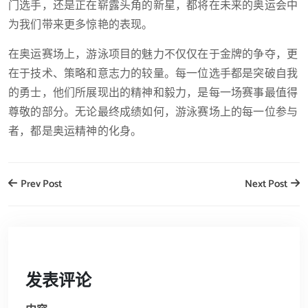
门选手，还是正在崭露头角的新星，都将在未来的奥运会中
为我们带来更多惊艳的表现。
在奥运赛场上，游泳项目的魅力不仅仅在于金牌的争夺，更
在于技术、策略和意志力的较量。每一位选手都是突破自我
的勇士，他们所展现出的精神和毅力，是每一场赛事最值得
尊敬的部分。无论最终成绩如何，游泳赛场上的每一位参与
者，都是奥运精神的化身。
Prev Post
Next Post
发表评论