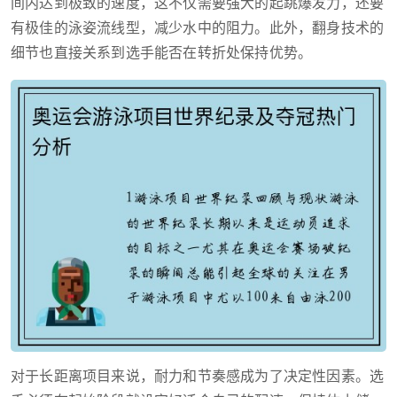
间内达到极致的速度，这不仅需要强大的起跳爆发力，还要
有极佳的泳姿流线型，减少水中的阻力。此外，翻身技术的
细节也直接关系到选手能否在转折处保持优势。
对于长距离项目来说，耐力和节奏感成为了决定性因素。选