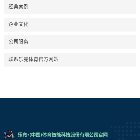
经典案例
企业文化
公司服务
联系乐竟体育官方网站