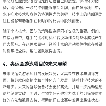
手必须在起始阶段就设定好适合自己的配速，保持体力储
备，确保最后一段的冲刺能够拿到金牌。而在蝶泳项目中，
水下推水技术和身体的协调性尤为关键。技术上的精细调整
往往能够帮助选手在长时间的比赛中脱颖而出。
除了个人技术，团队的策略性选择同样也极为重要。例如，
在接力赛中，选手的接棒时机和转换动作会对整体成绩产生
巨大影响。在这种项目中，经验丰富的运动员往往能在关键
时刻掌控全局，帮助团队赢得金牌。
4、奥运会游泳项目的未来展望
未来奥运会游泳项目的发展趋势，尤其是在技术与训练方
面，将继续向高精度和个性化方向发展。随着科学技术的不
断进步，未来的游泳装备将会更加高效，并进一步推动运动
员的纪录突破。同时，生物学研究也将为选手的训练提供更
好的方法和数据支持，帮助他们在比赛中发挥出最佳状态。