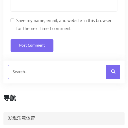
Save my name, email, and website in this browser
for the next time I comment.
导航
发现乐竟体育