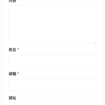
内容
姓名
*
邮箱
*
网址