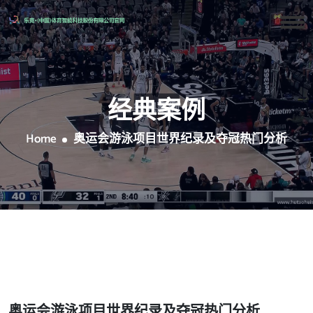
经典案例
Home
奥运会游泳项目世界纪录及夺冠热门分析
奥运会游泳项目世界纪录及夺冠热门分析