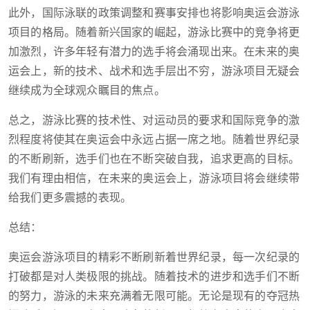
此外，国际泳联的政策调整和赛事安排也将影响奥运会游泳
项目的格局。随着新兴国家的崛起，游泳比赛中的竞争将更
加激烈，许多年轻有潜力的选手将会涌现出来。在未来的奥
运会上，新的技术、战术和选手层出不穷，游泳项目无疑会
继续成为全球观众瞩目的焦点。
总之，游泳比赛的技术性、对运动员的要求和国际竞争的激
烈程度将使其在奥运会中永远占据一席之地。随着世界纪录
的不断刷新，选手们也在不断突破自我，追求更高的目标。
我们有理由相信，在未来的奥运会上，游泳项目将会继续带
给我们更多震撼的表现。
总结：
奥运会游泳项目的精彩不断刷新着世界纪录，每一次纪录的
打破都是对人类极限的挑战。随着技术的进步和选手们不断
的努力，游泳的未来充满着无限可能。无论是现有的夺冠热