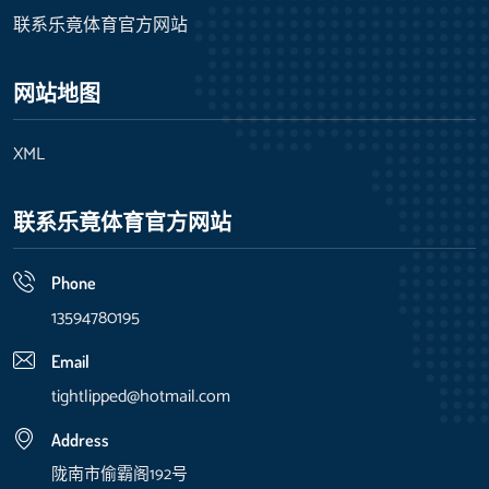
联系乐竟体育官方网站
网站地图
XML
联系乐竟体育官方网站
Phone
13594780195
Email
tightlipped@hotmail.com
Address
陇南市偷霸阁192号