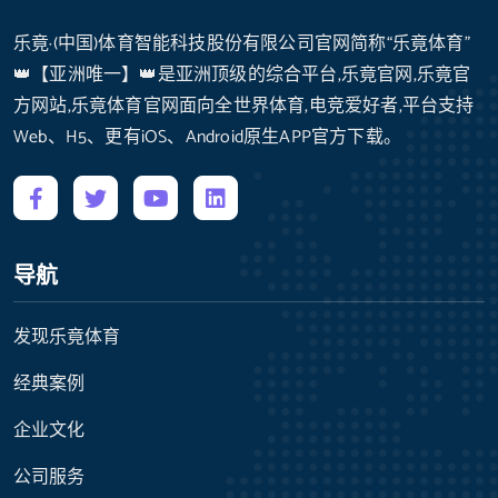
乐竟·(中国)体育智能科技股份有限公司官网简称“乐竟体育”
👑【亚洲唯一】👑是亚洲顶级的综合平台,乐竟官网,乐竟官
方网站,乐竟体育官网面向全世界体育,电竞爱好者,平台支持
Web、H5、更有iOS、Android原生APP官方下载。
导航
发现乐竟体育
经典案例
企业文化
公司服务