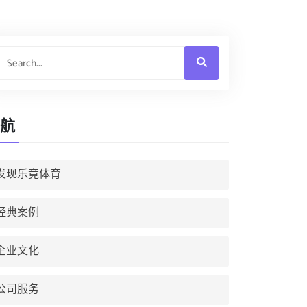
航
发现乐竟体育
经典案例
企业文化
公司服务