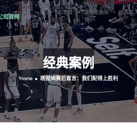
公司首
发现乐竟体
经典案
页
育
例
经典案例
Home
塔图姆赛后直言：我们配得上胜利