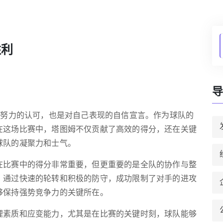
胜利
导
队努力的认可，也是对自己表现的自信宣言。作为球队的
在这场比赛中，塔图姆不仅贡献了高效的得分，还在关键
球队的凝聚力和士气。
在比赛中的得分非常重要，但更重要的是全队的协作与整
，通过快速的轮转和积极的防守，成功限制了对手的进攻
够保持强势竞争力的关键所在。
理素质和应变能力，尤其是在比赛的关键时刻，球队能够