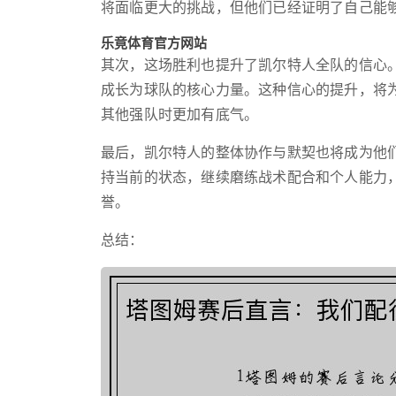
将面临更大的挑战，但他们已经证明了自己能
乐竟体育官方网站
其次，这场胜利也提升了凯尔特人全队的信心
成长为球队的核心力量。这种信心的提升，将
其他强队时更加有底气。
最后，凯尔特人的整体协作与默契也将成为他
持当前的状态，继续磨练战术配合和个人能力
誉。
总结：