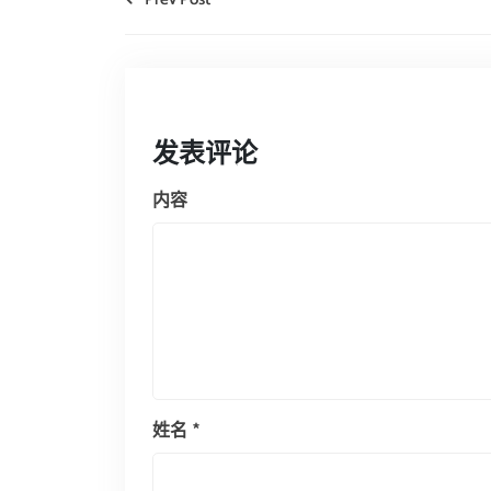
发表评论
内容
姓名
*