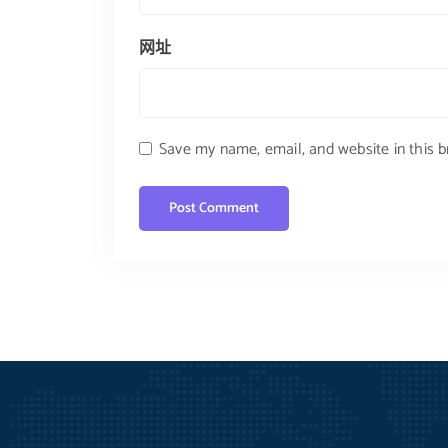
网址
Save my name, email, and website in this 