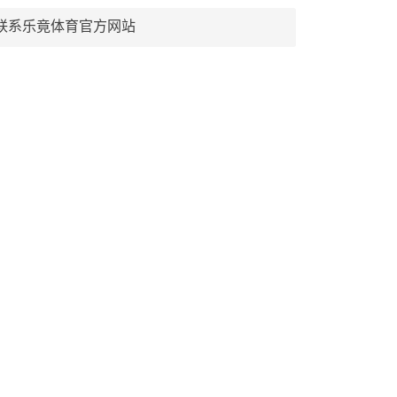
联系乐竟体育官方网站