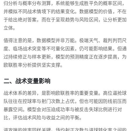
归分析与概率分布测算，系统能够生成胜平负的概率区间，
并模拟不同战术情境下的结果变化。数据模型的价值，不在
于给出绝对答案，而在于呈现趋势与风险区间，让分析更加
立体。
值得注意的是，数据模型并非万能。极端天气、裁判判罚尺
度、临场战术突变等不可量化因素，仍可能影响结果。但通
过持续修正与样本更新，模型的预测精度正在逐步提高，为
欧联胜率分析提供坚实支撑。
二、战术变量影响
战术体系的差异，是影响欧联胜率的重要变量。高位逼抢球
队往往在控球率与射门次数上占优，但也可能因防线前压而
暴露空间。模型会对压迫成功率与被反击失球比例进行对
比，评估战术风险与收益之间的平衡。
进攻端的效率同样关键。场均射正次数与进球转化率之间的