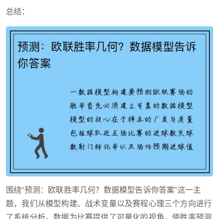
总结：
围绕“预测：欧联胜率几何？数据模型告诉你答案”这一主
题，我们从模型构建、战术变量以及赛程心理三个方向进行
了系统分析。数据为比赛提供了可量化的视角，使胜率预测