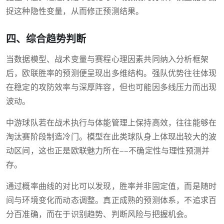
捉这种隐性变量，从而修正预测结果。
四、综合趋势判断
当数据模型、战术变量与赛程心理因素共同纳入分析框架
后，欧联胜率的预测便呈现出多维结构。强队优势往往体现
在稳定的攻防效率与深厚阵容，但也可能因多线压力而出现
波动。
中游球队若在战术执行与体能管理上保持高效，往往能够在
淘汰赛阶段制造冷门。模型在此类球队身上体现出较大的波
动区间，这也正是欧联魅力所在——不确定性与理性预测并
存。
通过概率曲线的对比可以发现，胜率并非固定值，而是随时
间与环境变化而动态调整。真正成熟的预测体系，不追求百
分百准确，而在于识别趋势、判断风险与把握机会。