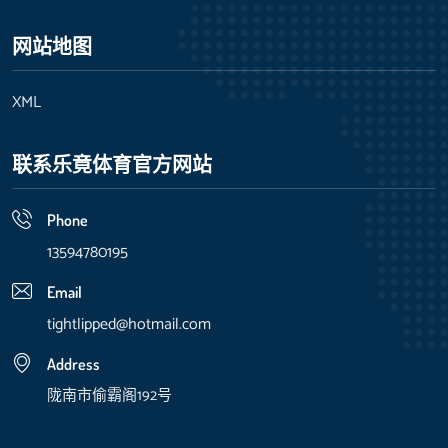
网站地图
XML
联系乐竟体育官方网站
Phone
13594780195
Email
tightlipped@hotmail.com
Address
陇南市偷霸阁192号