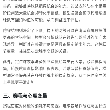
关系，能够反映球队把握机会的能力。若某支球队在小组赛
阶段创造大量机会却转化率偏低，模型通常会预测其后续进
球数有回归均值的可能，从而调整胜率评估。
防守结构则决定了下限。稳固的防线可以在淘汰赛阶段提供
更高的容错空间。模型会分析球队在领先与落后时的防守表
现差异，判断其在关键时刻是否具备稳定输出能力。这种细
节变量，往往是决定胜率高低的关键。
此外，定位球效率与替补席深度也是重要因素。欧联赛程密
集，轮换质量直接影响后程表现。若球队替补贡献值高，模
型通常会提高其在多线作战中的稳定概率，从而在胜率曲线
上呈现更平滑走势。
三、赛程与心理变量
赛程密度对体能的消耗不可忽视。连续客场作战或跨国长途