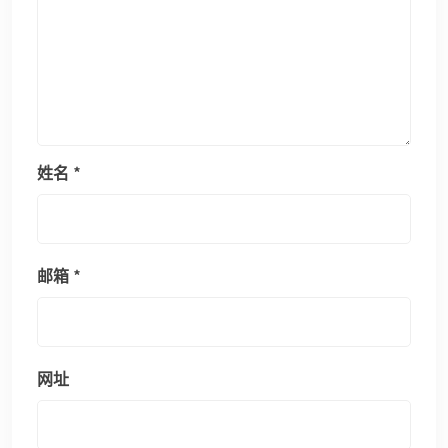
姓名
*
邮箱
*
网址