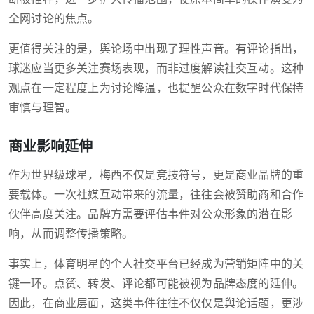
全网讨论的焦点。
更值得关注的是，舆论场中出现了理性声音。有评论指出，
球迷应当更多关注赛场表现，而非过度解读社交互动。这种
观点在一定程度上为讨论降温，也提醒公众在数字时代保持
审慎与理智。
商业影响延伸
作为世界级球星，梅西不仅是竞技符号，更是商业品牌的重
要载体。一次社媒互动带来的流量，往往会被赞助商和合作
伙伴高度关注。品牌方需要评估事件对公众形象的潜在影
响，从而调整传播策略。
事实上，体育明星的个人社交平台已经成为营销矩阵中的关
键一环。点赞、转发、评论都可能被视为品牌态度的延伸。
因此，在商业层面，这类事件往往不仅仅是舆论话题，更涉