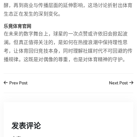
酵，再到商业与传播层面的延伸影响，这场讨论折射出体育
生态正在发生的深刻变化。
乐竟体育官网
在未来的数字舞台上，球星的一次点赞或许依旧会掀起波
澜。但真正值得关注的，是如何在热搜浪潮中保持理性思
考，让体育回归竞技本身，同时理解社媒时代不可回避的传
播规律。这既是对偶像的尊重，也是对体育精神的守护。
Prev Post
Next Post
发表评论