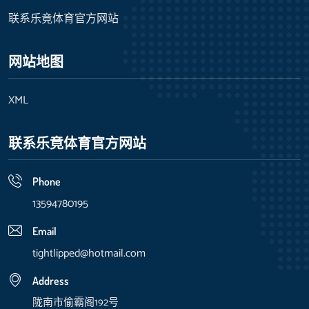
联系乐竟体育官方网站
网站地图
XML
联系乐竟体育官方网站
Phone
13594780195
Email
tightlipped@hotmail.com
Address
陇南市偷霸阁192号