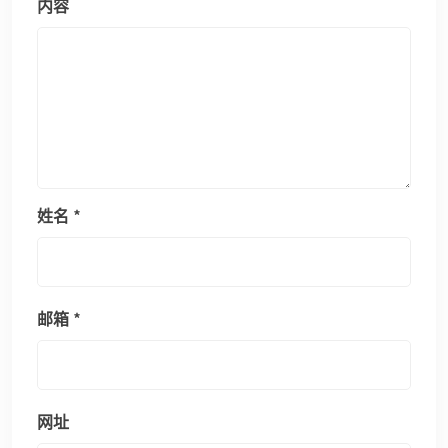
内容
姓名
*
邮箱
*
网址