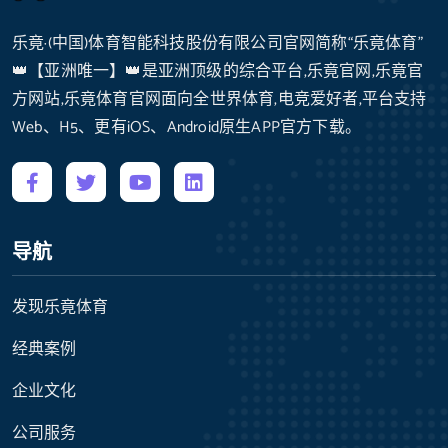
乐竟·(中国)体育智能科技股份有限公司官网简称“乐竟体育”
👑【亚洲唯一】👑是亚洲顶级的综合平台,乐竟官网,乐竟官
方网站,乐竟体育官网面向全世界体育,电竞爱好者,平台支持
Web、H5、更有iOS、Android原生APP官方下载。
导航
发现乐竟体育
经典案例
企业文化
公司服务