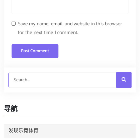
Save my name, email, and website in this browser
for the next time I comment.
导航
发现乐竟体育