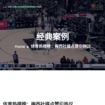
经典案例
Home
体育热搜榜：梅西社媒点赞引热议
体育热搜榜：梅西社媒点赞引热议