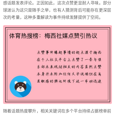
感话题发表评论。正因如此，这次点赞更显耐人寻味。部分
球迷认为这只是随手之举，也有人猜测背后可能存在更深层
次的考量，这种多重解读为事件持续发酵提供了空间。
随着话题热度攀升，相关关键词在多个平台持续占据榜单前