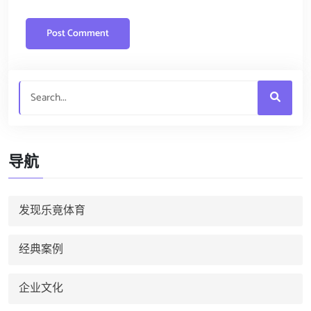
导航
发现乐竟体育
经典案例
企业文化