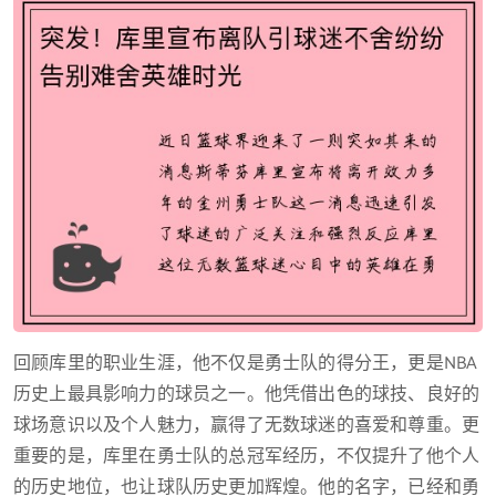
回顾库里的职业生涯，他不仅是勇士队的得分王，更是NBA
历史上最具影响力的球员之一。他凭借出色的球技、良好的
球场意识以及个人魅力，赢得了无数球迷的喜爱和尊重。更
重要的是，库里在勇士队的总冠军经历，不仅提升了他个人
的历史地位，也让球队历史更加辉煌。他的名字，已经和勇