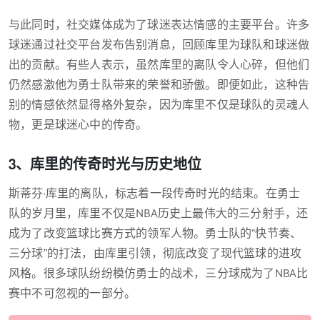
与此同时，社交媒体成为了球迷表达情感的主要平台。许多
球迷通过社交平台发布告别消息，回顾库里为球队和球迷做
出的贡献。有些人表示，虽然库里的离队令人心碎，但他们
仍然感激他为勇士队带来的荣誉和骄傲。即便如此，这种告
别的情感依然显得格外复杂，因为库里不仅是球队的灵魂人
物，更是球迷心中的传奇。
3、库里的传奇时光与历史地位
斯蒂芬·库里的离队，标志着一段传奇时光的结束。在勇士
队的岁月里，库里不仅是NBA历史上最伟大的三分射手，还
成为了改变篮球比赛方式的领军人物。勇士队的“快节奏、
三分球”的打法，由库里引领，彻底改变了现代篮球的进攻
风格。很多球队纷纷模仿勇士的战术，三分球成为了NBA比
赛中不可忽视的一部分。