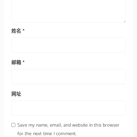
姓名
*
邮箱
*
网址
Save my name, email, and website in this browser
for the next time I comment.