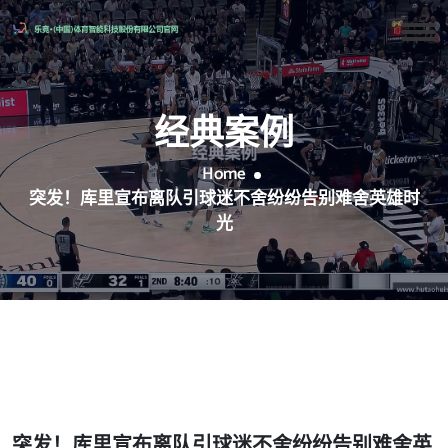
经典案例
Home
突发！库里宣布离队引球迷不舍纷纷告别难舍英雄时
光
突发！库里宣布离队引球迷不舍纷纷告别难舍英