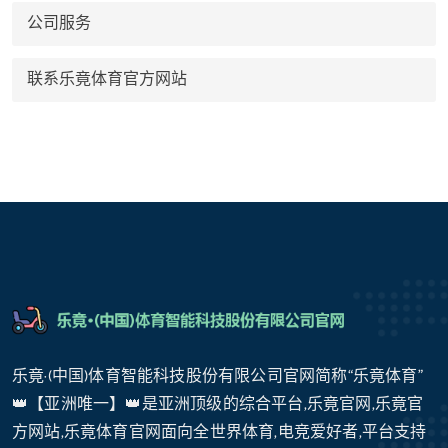
公司服务
联系乐竟体育官方网站
乐竟·(中国)体育智能科技股份有限公司官网简称“乐竟体育”
👑【亚洲唯一】👑是亚洲顶级的综合平台,乐竟官网,乐竟官
方网站,乐竟体育官网面向全世界体育,电竞爱好者,平台支持