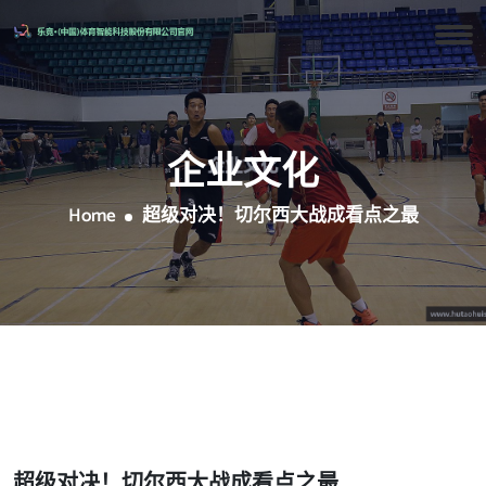
企业文化
Home
超级对决！切尔西大战成看点之最
超级对决！切尔西大战成看点之最