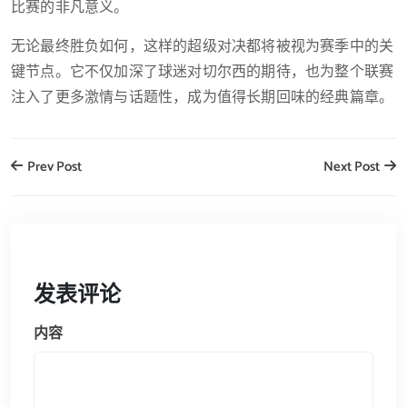
比赛的非凡意义。
无论最终胜负如何，这样的超级对决都将被视为赛季中的关
键节点。它不仅加深了球迷对切尔西的期待，也为整个联赛
注入了更多激情与话题性，成为值得长期回味的经典篇章。
Prev Post
Next Post
发表评论
内容