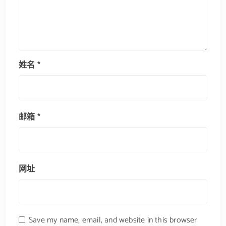
姓名
*
邮箱
*
网址
Save my name, email, and website in this browser