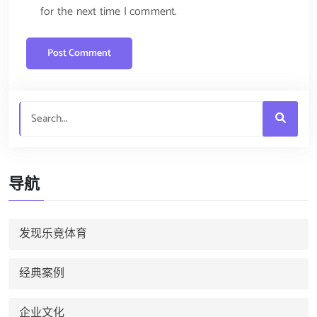
for the next time I comment.
导航
发现乐竟体育
经典案例
企业文化