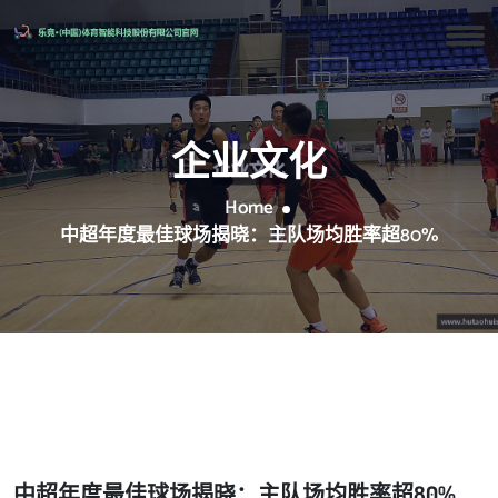
企业文化
Home
中超年度最佳球场揭晓：主队场均胜率超80%
中超年度最佳球场揭晓：主队场均胜率超80%