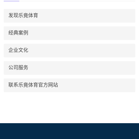
发现乐竟体育
经典案例
企业文化
公司服务
联系乐竟体育官方网站