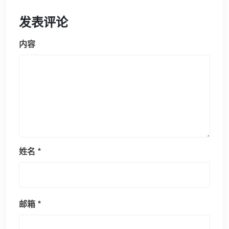
发表评论
内容
姓名
*
邮箱
*